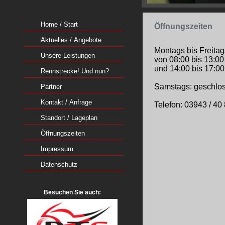
Home / Start
Öffnungszeiten
Aktuelles / Angebote
Montags bis Freitag
Unsere Leistungen
von 08:00 bis 13:00
und 14:00 bis 17:00
Rennstrecke! Und nun?
Samstags: geschlo
Partner
Kontakt / Anfrage
Telefon: 03943 / 40
Standort / Lageplan
Öffnungszeiten
Impressum
Datenschutz
Besuchen Sie auch: