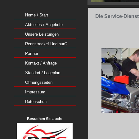
Home / Start
Die Service-Dienst
Aktuelles / Angebote
Unsere Leistungen
Rennstrecke! Und nun?
Partner
Kontakt / Anfrage
Standort / Lageplan
Öffnungszeiten
Impressum
Datenschutz
Besuchen Sie auch: