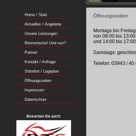
Home / Start
Öffnungszeiten
Aktuelles / Angebote
Montags bis Freitag
Unsere Leistungen
von 08:00 bis 13:00
und 14:00 bis 17:00
Rennstrecke! Und nun?
Samstags: geschlo
Partner
Kontakt / Anfrage
Telefon: 03943 / 40
Standort / Lageplan
Öffnungszeiten
Impressum
Datenschutz
Besuchen Sie auch: