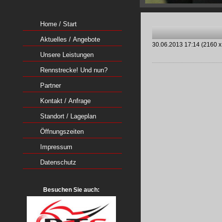
Home / Start
Aktuelles / Angebote
30.06.2013 17:14
(
2160 x
Unsere Leistungen
Rennstrecke! Und nun?
Partner
Kontakt / Anfrage
Standort / Lageplan
Öffnungszeiten
Impressum
Datenschutz
Besuchen Sie auch: